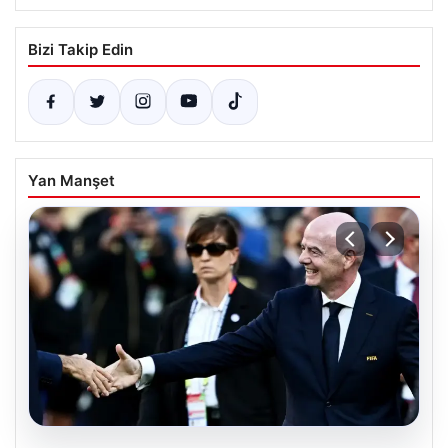
Bizi Takip Edin
Yan Manşet