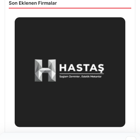
Son Eklenen Firmalar