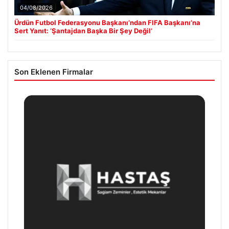
04/08/2026
Ürdün Futbol Federasyonu Başkanı’ndan FIFA Başkanı’na
Sert Yanıt: ‘Şantajdan Başka Bir Şey Değil’
Son Eklenen Firmalar