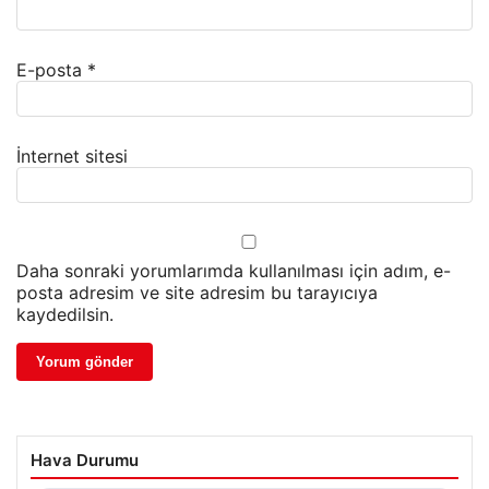
E-posta
*
İnternet sitesi
Daha sonraki yorumlarımda kullanılması için adım, e-
posta adresim ve site adresim bu tarayıcıya
kaydedilsin.
Hava Durumu