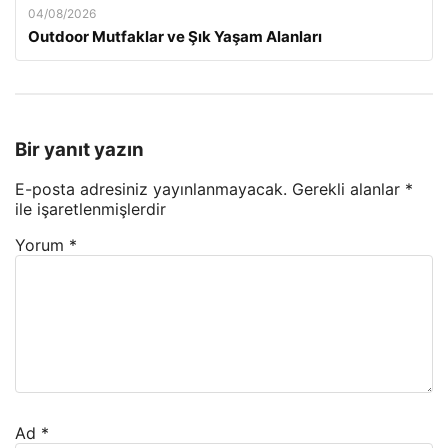
04/08/2026
Outdoor Mutfaklar ve Şık Yaşam Alanları
Bir yanıt yazın
E-posta adresiniz yayınlanmayacak.
Gerekli alanlar
*
ile işaretlenmişlerdir
Yorum
*
Ad
*