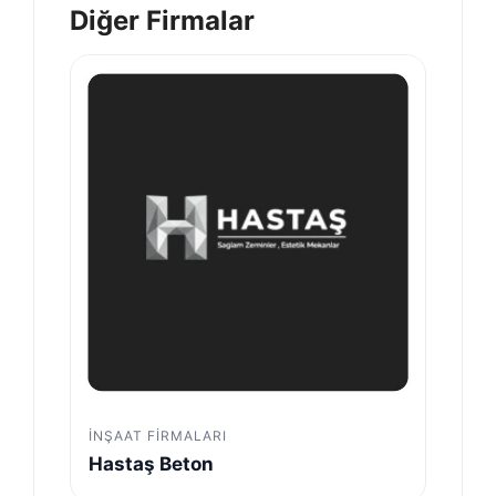
Diğer Firmalar
İNŞAAT FIRMALARI
Hastaş Beton