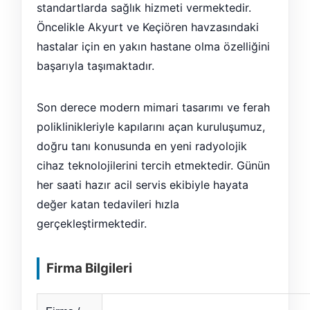
standartlarda sağlık hizmeti vermektedir.
Öncelikle Akyurt ve Keçiören havzasındaki
hastalar için en yakın hastane olma özelliğini
başarıyla taşımaktadır.
Son derece modern mimari tasarımı ve ferah
poliklinikleriyle kapılarını açan kuruluşumuz,
doğru tanı konusunda en yeni radyolojik
cihaz teknolojilerini tercih etmektedir. Günün
her saati hazır acil servis ekibiyle hayata
değer katan tedavileri hızla
gerçekleştirmektedir.
Firma Bilgileri