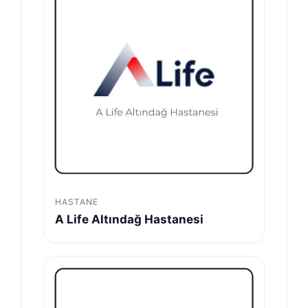
HASTANE
A Life Altındağ Hastanesi