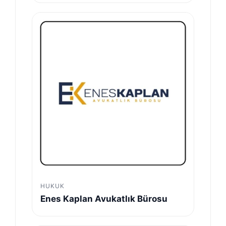
HUKUK
Enes Kaplan Avukatlık Bürosu