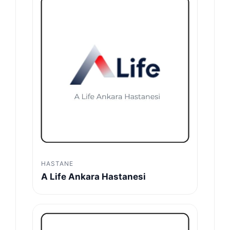
HASTANE
A Life Ankara Hastanesi