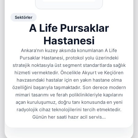
Sektörler
A Life Pursaklar
Hastanesi
Ankara’nın kuzey aksında konumlanan A Life
Pursaklar Hastanesi, protokol yolu üzerindeki
stratejik noktasıyla üst segment standartlarda sağlık
hizmeti vermektedir. Öncelikle Akyurt ve Keçiören
havzasındaki hastalar için en yakın hastane olma
özelliğini başarıyla taşımaktadır. Son derece modern
mimari tasarımı ve ferah poliklinikleriyle kapılarını
açan kuruluşumuz, doğru tanı konusunda en yeni
radyolojik cihaz teknolojilerini tercih etmektedir.
Günün her saati hazır acil servis…