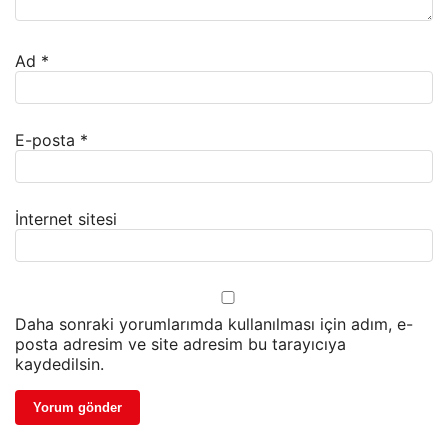
Ad
*
E-posta
*
İnternet sitesi
Daha sonraki yorumlarımda kullanılması için adım, e-
posta adresim ve site adresim bu tarayıcıya
kaydedilsin.