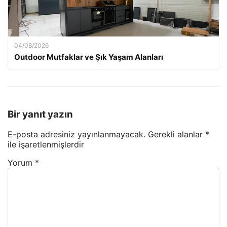
04/08/2026
Outdoor Mutfaklar ve Şık Yaşam Alanları
Bir yanıt yazın
E-posta adresiniz yayınlanmayacak.
Gerekli alanlar
*
ile işaretlenmişlerdir
Yorum
*