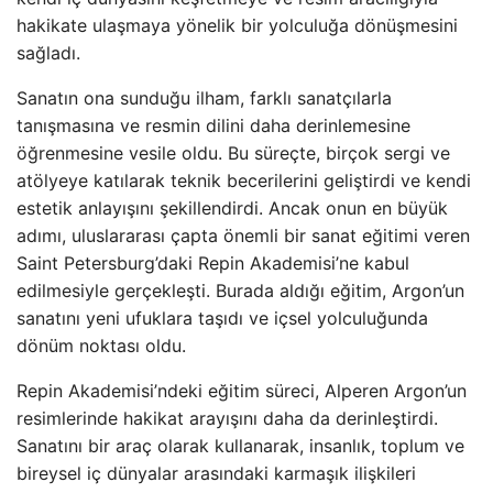
hakikate ulaşmaya yönelik bir yolculuğa dönüşmesini
sağladı.
Sanatın ona sunduğu ilham, farklı sanatçılarla
tanışmasına ve resmin dilini daha derinlemesine
öğrenmesine vesile oldu. Bu süreçte, birçok sergi ve
atölyeye katılarak teknik becerilerini geliştirdi ve kendi
estetik anlayışını şekillendirdi. Ancak onun en büyük
adımı, uluslararası çapta önemli bir sanat eğitimi veren
Saint Petersburg’daki Repin Akademisi’ne kabul
edilmesiyle gerçekleşti. Burada aldığı eğitim, Argon’un
sanatını yeni ufuklara taşıdı ve içsel yolculuğunda
dönüm noktası oldu.
Repin Akademisi’ndeki eğitim süreci, Alperen Argon’un
resimlerinde hakikat arayışını daha da derinleştirdi.
Sanatını bir araç olarak kullanarak, insanlık, toplum ve
bireysel iç dünyalar arasındaki karmaşık ilişkileri