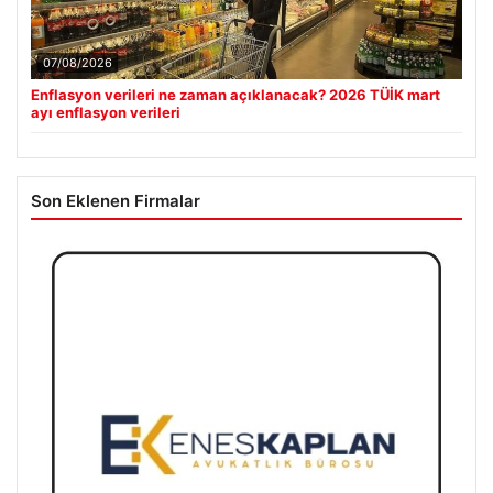
07/08/2026
Enflasyon verileri ne zaman açıklanacak? 2026 TÜİK mart
ayı enflasyon verileri
Son Eklenen Firmalar