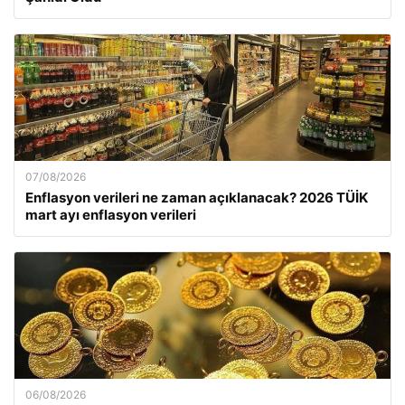
07/08/2026
Enflasyon verileri ne zaman açıklanacak? 2026 TÜİK
mart ayı enflasyon verileri
06/08/2026