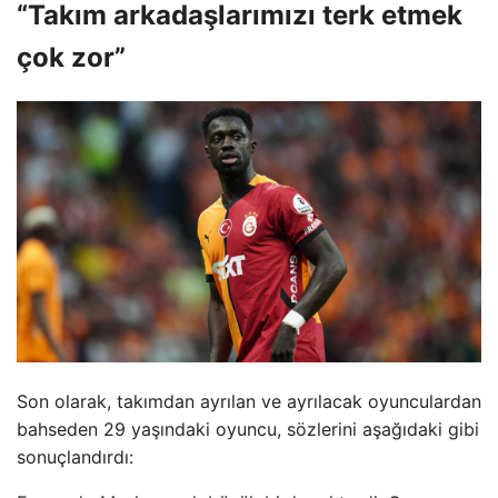
“Takım arkadaşlarımızı terk etmek
çok zor”
Son olarak, takımdan ayrılan ve ayrılacak oyunculardan
bahseden 29 yaşındaki oyuncu, sözlerini aşağıdaki gibi
sonuçlandırdı: