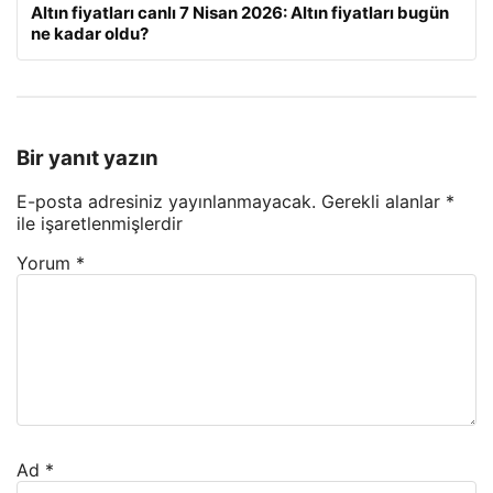
Altın fiyatları canlı 7 Nisan 2026: Altın fiyatları bugün
ne kadar oldu?
Bir yanıt yazın
E-posta adresiniz yayınlanmayacak.
Gerekli alanlar
*
ile işaretlenmişlerdir
Yorum
*
Ad
*