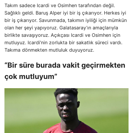
Takım sadece Icardi ve Osimhen tarafından değil.
Sağlıklı geldi. Baruş Alper iyi bir iş çıkarıyor. Herkes iyi
bir iş çıkarıyor. Savunmada, takımın iyiliği için mümkün
olan her şeyi yapıyoruz. Galatasaray’ın amaçlarıyla
birlikte savaşıyoruz. Açıkçası Icardi ve Osimhen için
mutluyuz. Icardi’nin zorlukta bir sakatlık süreci vardı.
Takıma dönmekten mutluluk duyuyoruz.
“Bir süre burada vakit geçirmekten
çok mutluyum”