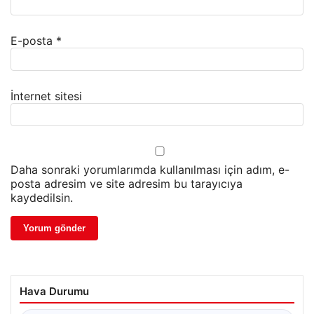
E-posta
*
İnternet sitesi
Daha sonraki yorumlarımda kullanılması için adım, e-
posta adresim ve site adresim bu tarayıcıya
kaydedilsin.
Hava Durumu