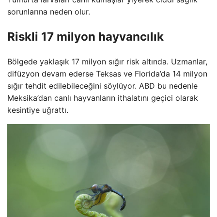
sorunlarına neden olur.
Riskli 17 milyon hayvancılık
Bölgede yaklaşık 17 milyon sığır risk altında. Uzmanlar,
difüzyon devam ederse Teksas ve Florida’da 14 milyon
sığır tehdit edilebileceğini söylüyor. ABD bu nedenle
Meksika’dan canlı hayvanların ithalatını geçici olarak
kesintiye uğrattı.