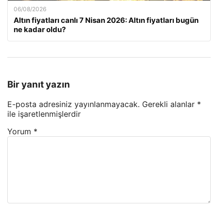
06/08/2026
Altın fiyatları canlı 7 Nisan 2026: Altın fiyatları bugün
ne kadar oldu?
Bir yanıt yazın
E-posta adresiniz yayınlanmayacak.
Gerekli alanlar
*
ile işaretlenmişlerdir
Yorum
*