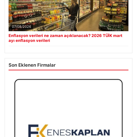
07/08/2026
Enflasyon verileri ne zaman açıklanacak? 2026 TÜİK mart
ayı enflasyon verileri
Son Eklenen Firmalar