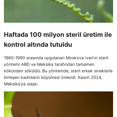
Haftada 100 milyon steril üretim ile
kontrol altında tutuldu
1960-1990 arasında uygulanan Moskova ivan’ın steril
yöntemi ABD ve Meksika tarafından tamamen
kökünden söküldü. Bu yöntemde, steril erkek sineklerle
birleşen kadınların büyümesi önlendi. Kasım 2024,
Meksika’ya ulaştı.