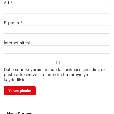
Ad
*
E-posta
*
İnternet sitesi
Daha sonraki yorumlarımda kullanılması için adım, e-
posta adresim ve site adresim bu tarayıcıya
kaydedilsin.
Hava Durumu