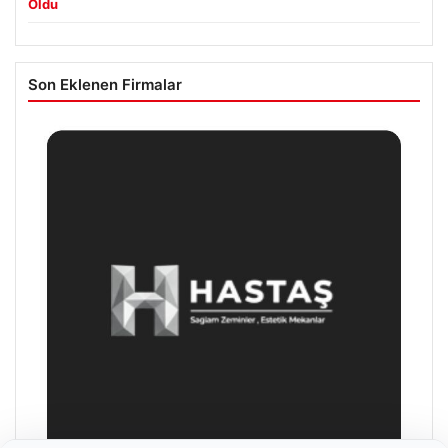
Oldu
Son Eklenen Firmalar