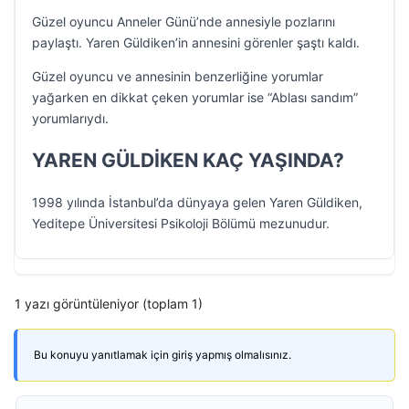
Güzel oyuncu Anneler Günü’nde annesiyle pozlarını
paylaştı. Yaren Güldiken’in annesini görenler şaştı kaldı.
Güzel oyuncu ve annesinin benzerliğine yorumlar
yağarken en dikkat çeken yorumlar ise “Ablası sandım”
yorumlarıydı.
YAREN GÜLDİKEN KAÇ YAŞINDA?
1998 yılında İstanbul’da dünyaya gelen Yaren Güldiken,
Yeditepe Üniversitesi Psikoloji Bölümü mezunudur.
1 yazı görüntüleniyor (toplam 1)
Bu konuyu yanıtlamak için giriş yapmış olmalısınız.