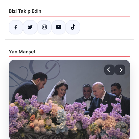
Bizi Takip Edin
Yan Manşet