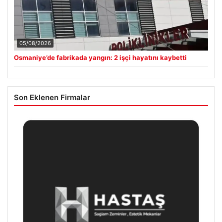
05/08/2026
Osmaniye’de fabrikada yangın: 2 işçi hayatını kaybetti
Son Eklenen Firmalar