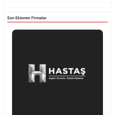
Son Eklenen Firmalar