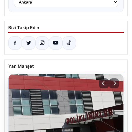
Bizi Takip Edin
Yan Manşet