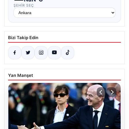
ŞEHIR SEÇ
Bizi Takip Edin
Yan Manşet