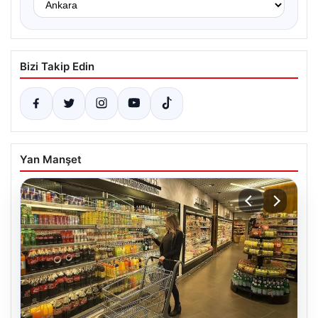
Bizi Takip Edin
Yan Manşet