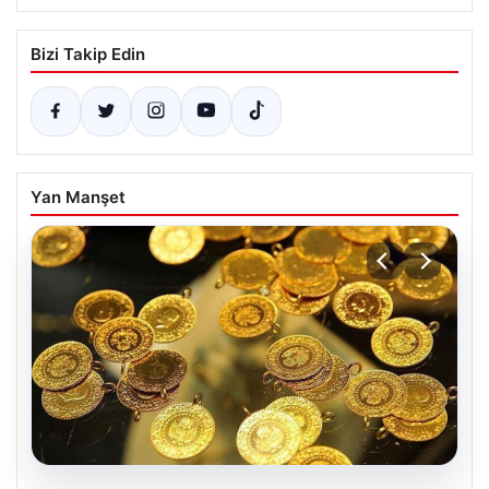
Bizi Takip Edin
Yan Manşet