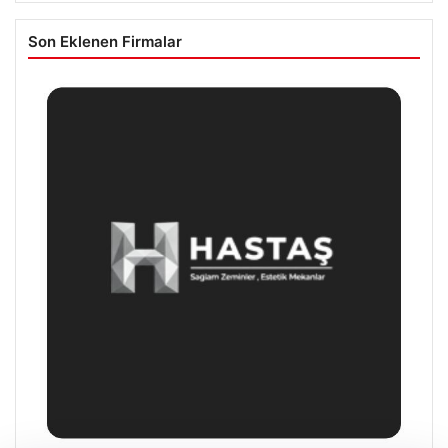
Son Eklenen Firmalar