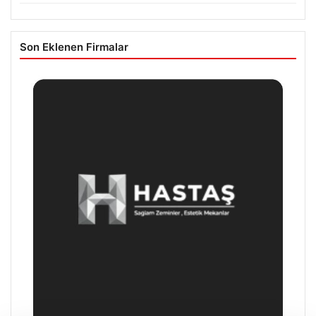
Son Eklenen Firmalar