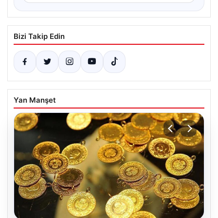
Bizi Takip Edin
Yan Manşet