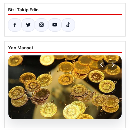
Bizi Takip Edin
Yan Manşet
06.08.2026