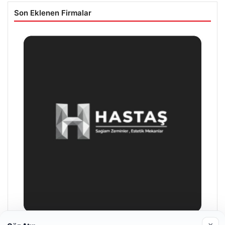
Son Eklenen Firmalar