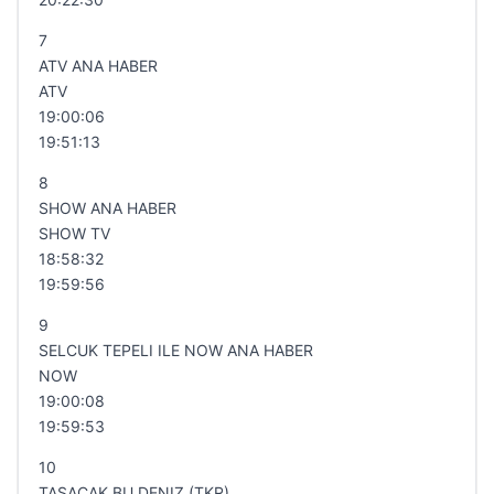
7
ATV ANA HABER
ATV
19:00:06
19:51:13
8
SHOW ANA HABER
SHOW TV
18:58:32
19:59:56
9
SELCUK TEPELI ILE NOW ANA HABER
NOW
19:00:08
19:59:53
10
TASACAK BU DENIZ (TKR)