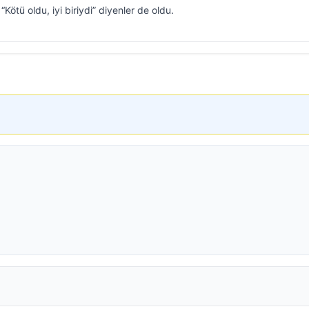
ötü oldu, iyi biriydi” diyenler de oldu.