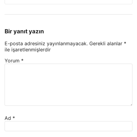
Bir yanıt yazın
E-posta adresiniz yayınlanmayacak.
Gerekli alanlar
*
ile işaretlenmişlerdir
Yorum
*
Ad
*