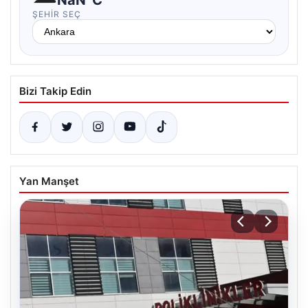
ŞEHIR SEÇ
Bizi Takip Edin
Yan Manşet