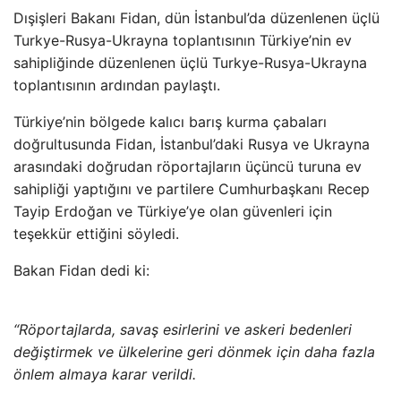
Dışişleri Bakanı Fidan, dün İstanbul’da düzenlenen üçlü
Turkye-Rusya-Ukrayna toplantısının Türkiye’nin ev
sahipliğinde düzenlenen üçlü Turkye-Rusya-Ukrayna
toplantısının ardından paylaştı.
Türkiye’nin bölgede kalıcı barış kurma çabaları
doğrultusunda Fidan, İstanbul’daki Rusya ve Ukrayna
arasındaki doğrudan röportajların üçüncü turuna ev
sahipliği yaptığını ve partilere Cumhurbaşkanı Recep
Tayip Erdoğan ve Türkiye’ye olan güvenleri için
teşekkür ettiğini söyledi.
Bakan Fidan dedi ki:
“Röportajlarda, savaş esirlerini ve askeri bedenleri
değiştirmek ve ülkelerine geri dönmek için daha fazla
önlem almaya karar verildi.