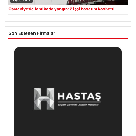
Osmaniye’de fabrikada yangın: 2 işçi hayatını kaybetti
Son Eklenen Firmalar