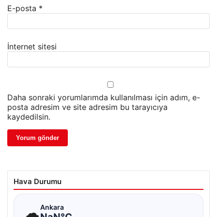
E-posta
*
İnternet sitesi
Daha sonraki yorumlarımda kullanılması için adım, e-
posta adresim ve site adresim bu tarayıcıya
kaydedilsin.
Hava Durumu
☁
Ankara
NaN°C