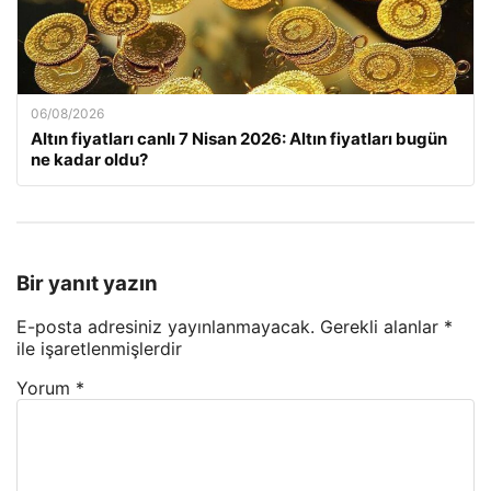
06/08/2026
Altın fiyatları canlı 7 Nisan 2026: Altın fiyatları bugün
ne kadar oldu?
Bir yanıt yazın
E-posta adresiniz yayınlanmayacak.
Gerekli alanlar
*
ile işaretlenmişlerdir
Yorum
*