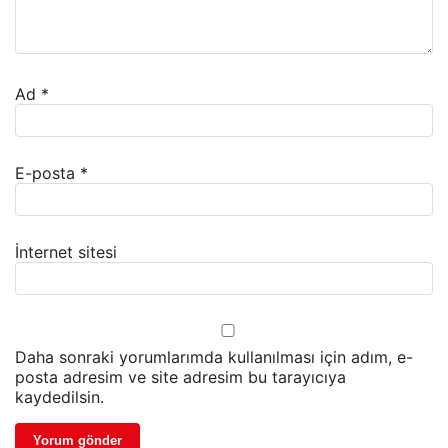
Ad
*
E-posta
*
İnternet sitesi
Daha sonraki yorumlarımda kullanılması için adım, e-
posta adresim ve site adresim bu tarayıcıya
kaydedilsin.