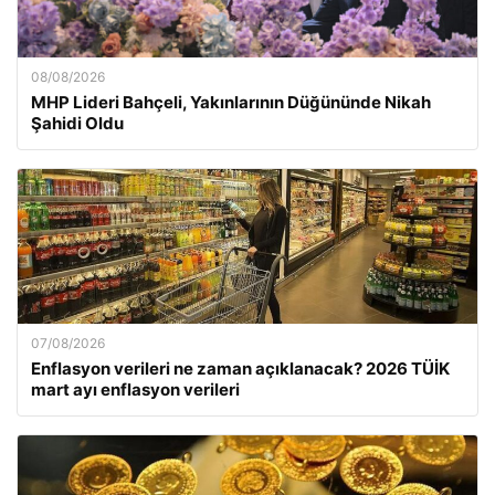
08/08/2026
MHP Lideri Bahçeli, Yakınlarının Düğününde Nikah
Şahidi Oldu
07/08/2026
Enflasyon verileri ne zaman açıklanacak? 2026 TÜİK
mart ayı enflasyon verileri