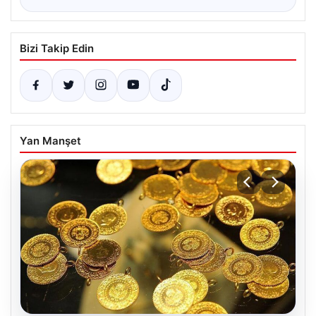
Bizi Takip Edin
Yan Manşet