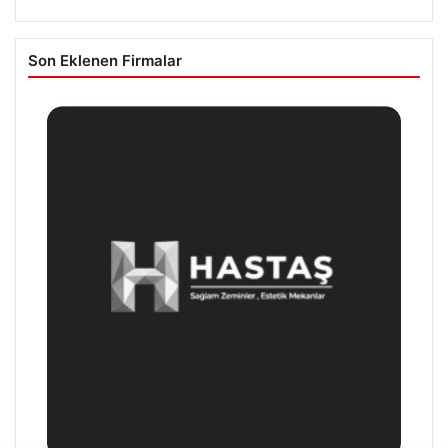
Son Eklenen Firmalar