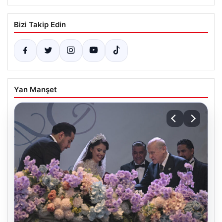
Bizi Takip Edin
Yan Manşet