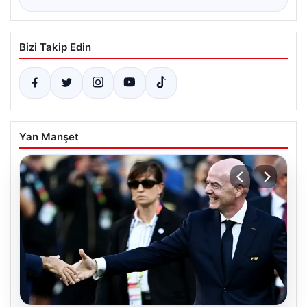
Bizi Takip Edin
Yan Manşet