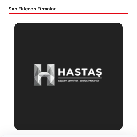
Son Eklenen Firmalar