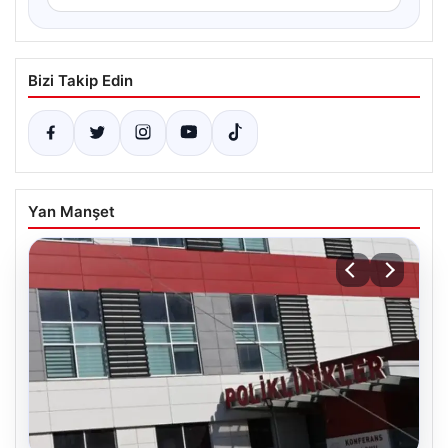
Bizi Takip Edin
Yan Manşet