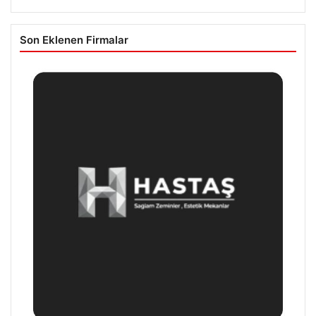
Son Eklenen Firmalar