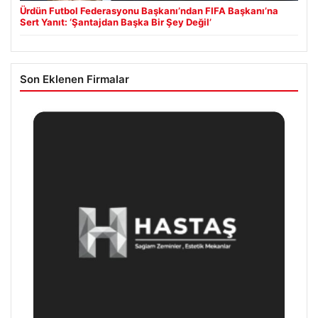
Ürdün Futbol Federasyonu Başkanı’ndan FIFA Başkanı’na
Sert Yanıt: ‘Şantajdan Başka Bir Şey Değil’
Son Eklenen Firmalar