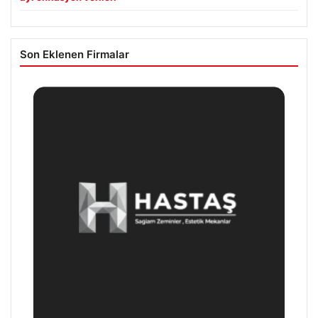
Son Eklenen Firmalar