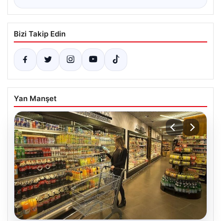
Bizi Takip Edin
Yan Manşet