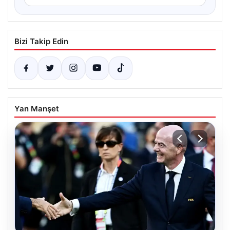
Bizi Takip Edin
Yan Manşet