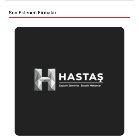
Son Eklenen Firmalar