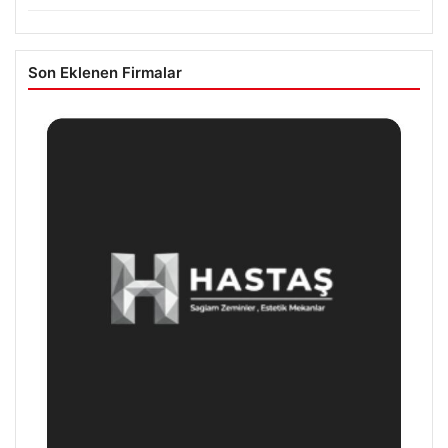
Son Eklenen Firmalar