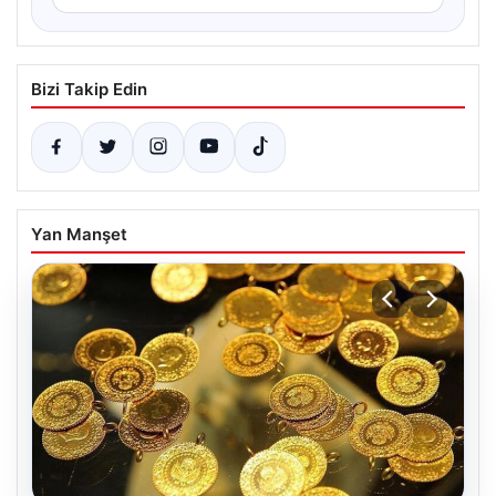
Bizi Takip Edin
Yan Manşet