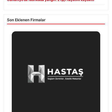
Son Eklenen Firmalar