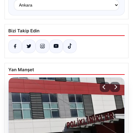
Bizi Takip Edin
Yan Manşet