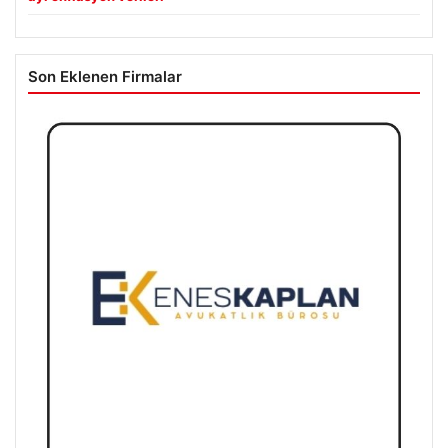
Son Eklenen Firmalar