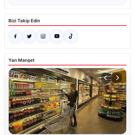
Bizi Takip Edin
Yan Manşet