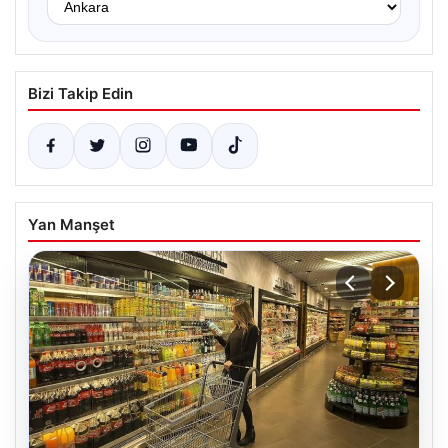
Bizi Takip Edin
Yan Manşet