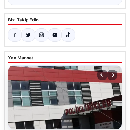
Bizi Takip Edin
Yan Manşet