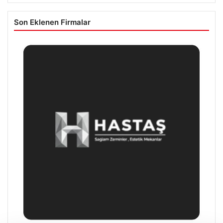
Son Eklenen Firmalar