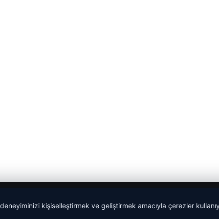
 deneyiminizi kişiselleştirmek ve geliştirmek amacıyla çerezler kullan