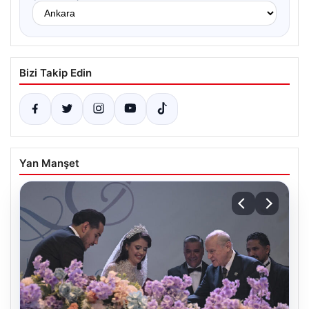
Bizi Takip Edin
Yan Manşet