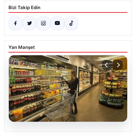
Bizi Takip Edin
Yan Manşet
07.08.2026