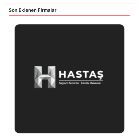
Son Eklenen Firmalar