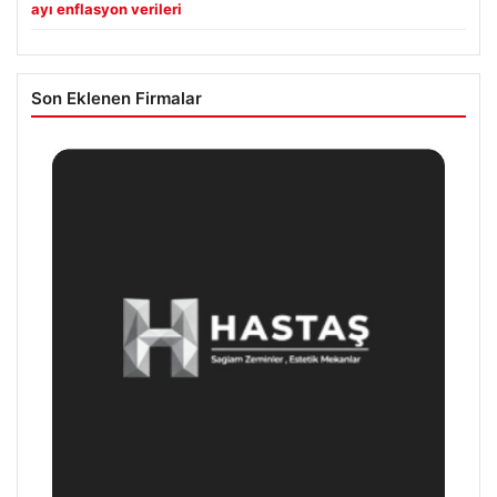
ayı enflasyon verileri
Son Eklenen Firmalar