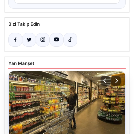
Bizi Takip Edin
Yan Manşet