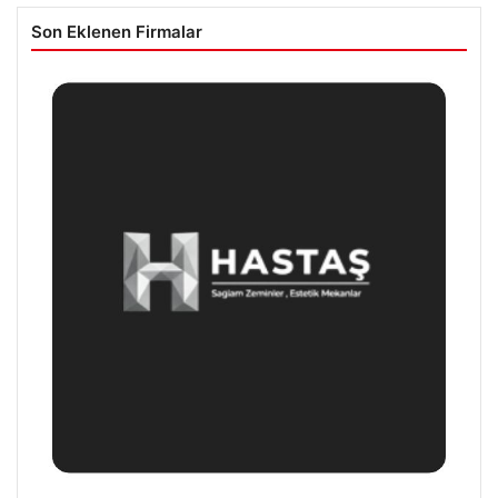
Son Eklenen Firmalar