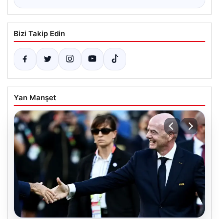
Bizi Takip Edin
Yan Manşet