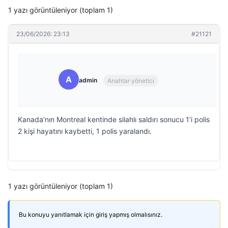
1 yazı görüntüleniyor (toplam 1)
23/06/2026: 23:13
#21121
A
admin
Anahtar yönetici
Kanada’nın Montreal kentinde silahlı saldırı sonucu 1’i polis
2 kişi hayatını kaybetti, 1 polis yaralandı.
1 yazı görüntüleniyor (toplam 1)
Bu konuyu yanıtlamak için giriş yapmış olmalısınız.