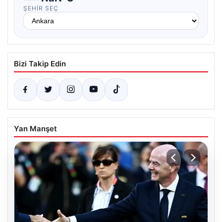
ŞEHIR SEÇ
Bizi Takip Edin
Yan Manşet