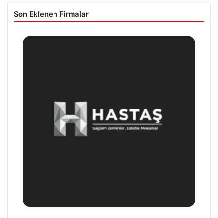
Son Eklenen Firmalar