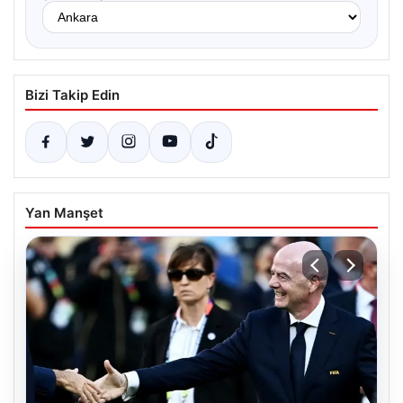
Bizi Takip Edin
Yan Manşet