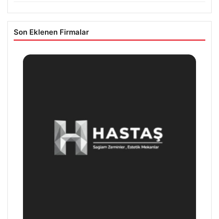
Son Eklenen Firmalar