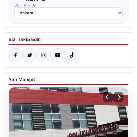
ŞEHIR SEÇ
Bizi Takip Edin
Yan Manşet