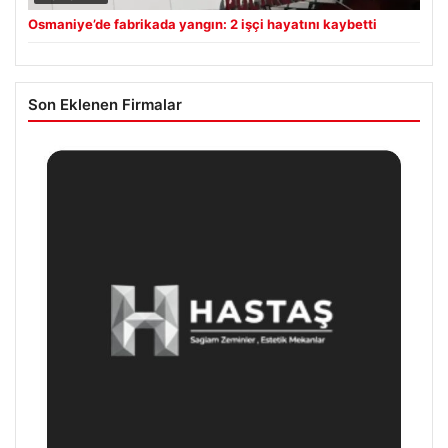
Osmaniye’de fabrikada yangın: 2 işçi hayatını kaybetti
Son Eklenen Firmalar