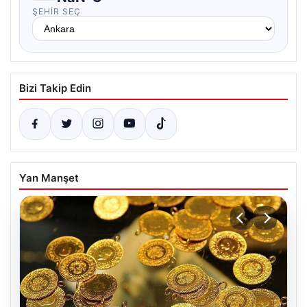
ŞEHIR SEÇ
Bizi Takip Edin
Yan Manşet