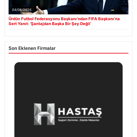
04/08/2026
Ürdün Futbol Federasyonu Başkanı’ndan FIFA Başkanı’na
Sert Yanıt: ‘Şantajdan Başka Bir Şey Değil’
Son Eklenen Firmalar