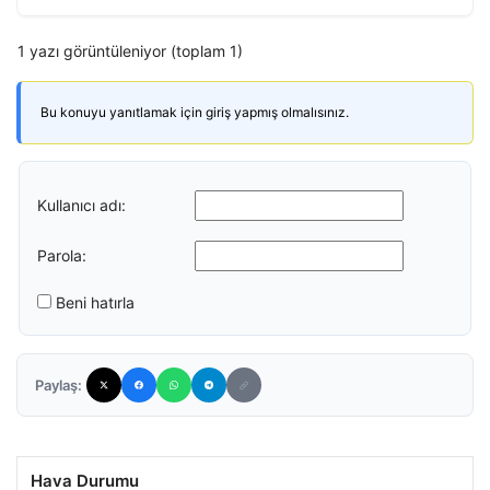
1 yazı görüntüleniyor (toplam 1)
Bu konuyu yanıtlamak için giriş yapmış olmalısınız.
Kullanıcı adı:
Parola:
Beni hatırla
Paylaş:
Hava Durumu