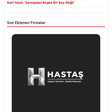
Sert Yanıt: ‘Şantajdan Başka Bir Şey Değil’
Son Eklenen Firmalar