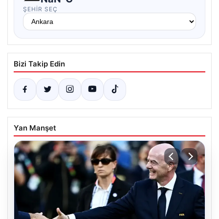
ŞEHIR SEÇ
Bizi Takip Edin
Yan Manşet