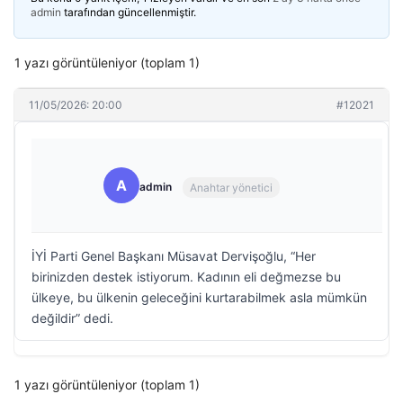
admin
tarafından güncellenmiştir.
1 yazı görüntüleniyor (toplam 1)
11/05/2026: 20:00
#12021
A
admin
Anahtar yönetici
İYİ Parti Genel Başkanı Müsavat Dervişoğlu, “Her
birinizden destek istiyorum. Kadının eli değmezse bu
ülkeye, bu ülkenin geleceğini kurtarabilmek asla mümkün
değildir” dedi.
1 yazı görüntüleniyor (toplam 1)