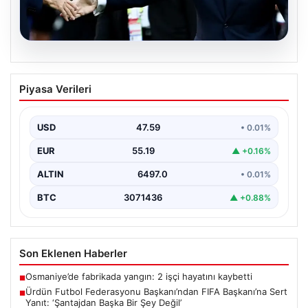
04.08.2026
Ürdün Futbol Federasyonu
Piyasa Verileri
Başkanı’ndan FIFA Başkanı’na Sert
Yanıt: ‘Şantajdan Başka Bir Şey Değil’
USD
47.59
• 0.01%
Ürdün Futbol Federasyonu (JFA) Başkanı Ali Bin Al-
Hussein, FIFA'nın son gelişmeleri ve alınan kararlar…
EUR
55.19
▲ +0.16%
ALTIN
6497.0
• 0.01%
BTC
3071436
▲ +0.88%
Son Eklenen Haberler
Osmaniye’de fabrikada yangın: 2 işçi hayatını kaybetti
■
Ürdün Futbol Federasyonu Başkanı’ndan FIFA Başkanı’na Sert
■
Yanıt: ‘Şantajdan Başka Bir Şey Değil’