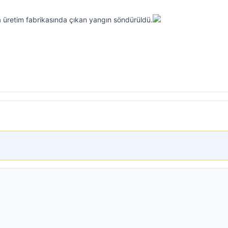
ya üretim fabrikasında çıkan yangın söndürüldü.