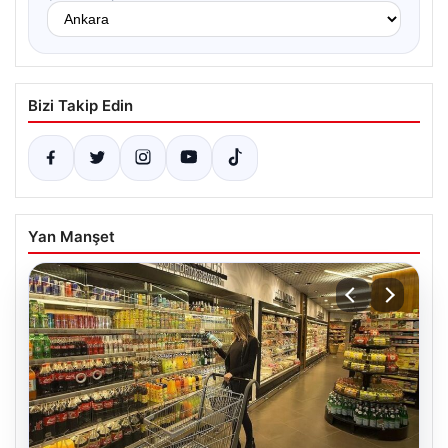
Bizi Takip Edin
Yan Manşet