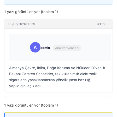
1 yazı görüntüleniyor (toplam 1)
09/05/2026: 11:59
#11603
A
admin
Anahtar yönetici
Almanya Çevre, İklim, Doğa Koruma ve Nükleer Güvenlik
Bakanı Carsten Schneider, tek kullanımlık elektronik
sigaraların yasaklanmasına yönelik yasa hazırlığı
yapıldığını açıkladı.
1 yazı görüntüleniyor (toplam 1)