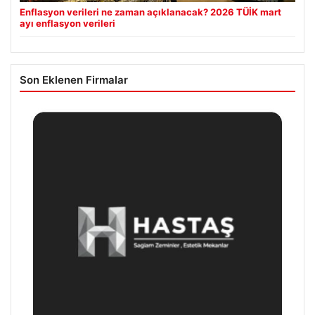
Enflasyon verileri ne zaman açıklanacak? 2026 TÜİK mart
ayı enflasyon verileri
Son Eklenen Firmalar