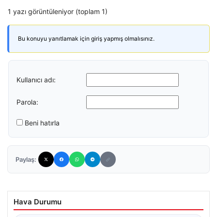
1 yazı görüntüleniyor (toplam 1)
Bu konuyu yanıtlamak için giriş yapmış olmalısınız.
Kullanıcı adı:
Parola:
Beni hatırla
Paylaş:
Hava Durumu