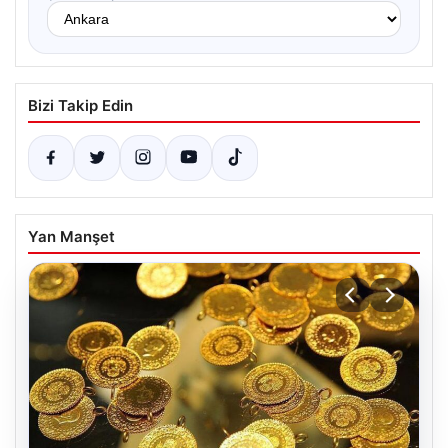
Bizi Takip Edin
Yan Manşet