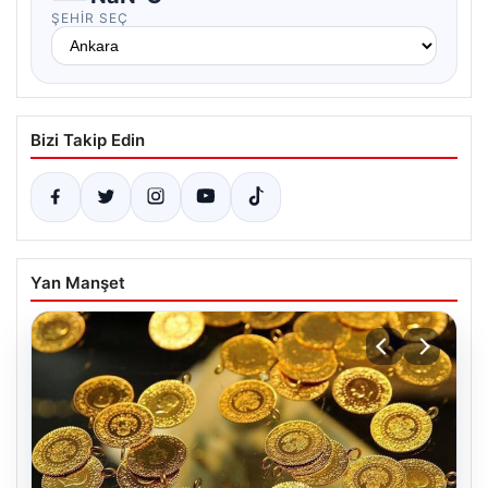
ŞEHIR SEÇ
Bizi Takip Edin
Yan Manşet