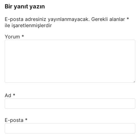
Bir yanıt yazın
E-posta adresiniz yayınlanmayacak.
Gerekli alanlar
*
ile işaretlenmişlerdir
Yorum
*
Ad
*
E-posta
*