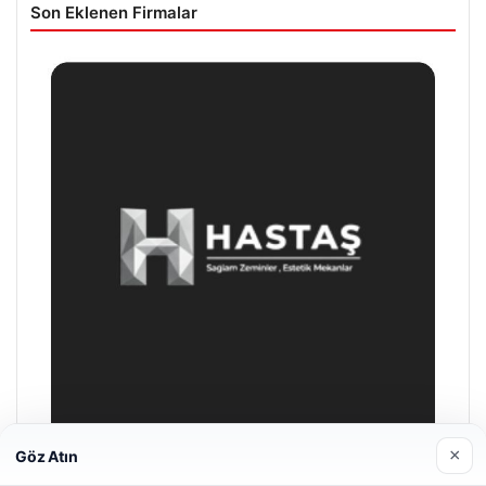
Son Eklenen Firmalar
×
Göz Atın