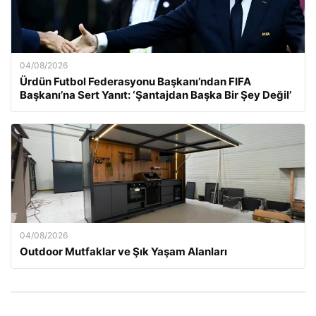
04/08/2026
Ürdün Futbol Federasyonu Başkanı’ndan FIFA
Başkanı’na Sert Yanıt: ‘Şantajdan Başka Bir Şey Değil’
04/08/2026
Outdoor Mutfaklar ve Şık Yaşam Alanları