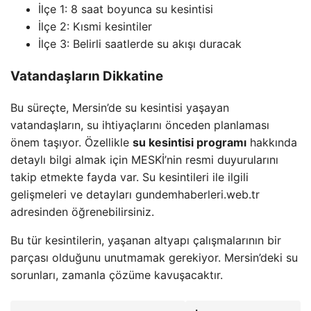
İlçe 1: 8 saat boyunca su kesintisi
İlçe 2: Kısmi kesintiler
İlçe 3: Belirli saatlerde su akışı duracak
Vatandaşların Dikkatine
Bu süreçte, Mersin’de su kesintisi yaşayan
vatandaşların, su ihtiyaçlarını önceden planlaması
önem taşıyor. Özellikle
su kesintisi programı
hakkında
detaylı bilgi almak için MESKİ’nin resmi duyurularını
takip etmekte fayda var. Su kesintileri ile ilgili
gelişmeleri ve detayları gundemhaberleri.web.tr
adresinden öğrenebilirsiniz.
Bu tür kesintilerin, yaşanan altyapı çalışmalarının bir
parçası olduğunu unutmamak gerekiyor. Mersin’deki su
sorunları, zamanla çözüme kavuşacaktır.