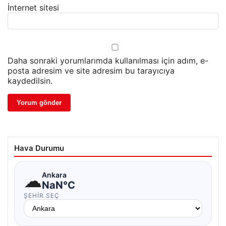
İnternet sitesi
Daha sonraki yorumlarımda kullanılması için adım, e-
posta adresim ve site adresim bu tarayıcıya
kaydedilsin.
Hava Durumu
☁
Ankara
NaN°C
ŞEHIR SEÇ