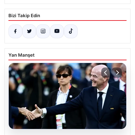
Bizi Takip Edin
Yan Manşet