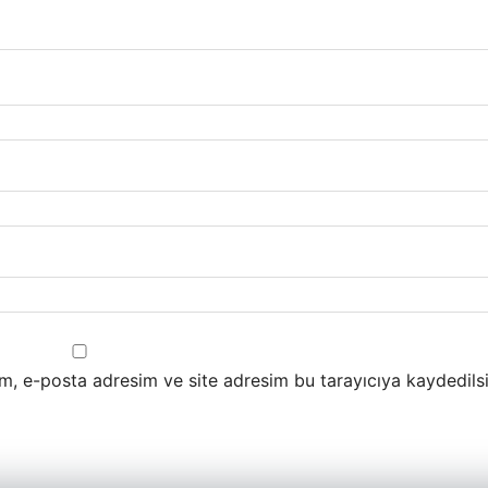
m, e-posta adresim ve site adresim bu tarayıcıya kaydedilsi