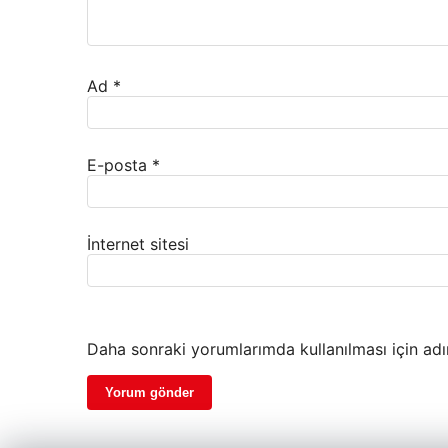
Ad
*
E-posta
*
İnternet sitesi
Daha sonraki yorumlarımda kullanılması için adı