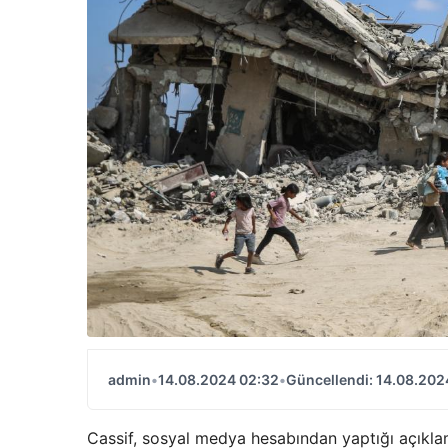
admin
•
14.08.2024 02:32
•
Güncellendi: 14.08.202
Cassif, sosyal medya hesabından yaptığı açıklam