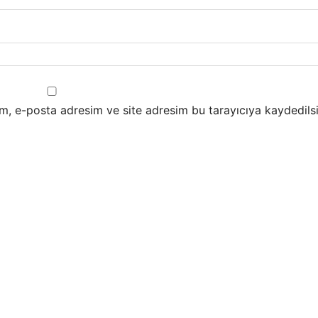
m, e-posta adresim ve site adresim bu tarayıcıya kaydedilsi