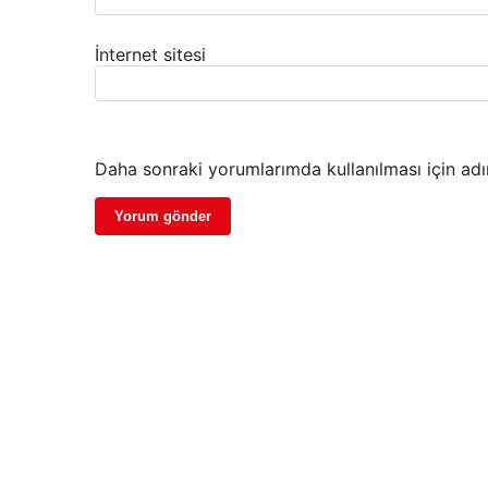
İnternet sitesi
Daha sonraki yorumlarımda kullanılması için adı